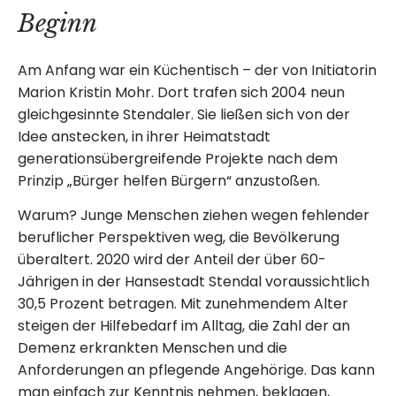
Beginn
Am Anfang war ein Küchentisch – der von Initiatorin
Marion Kristin Mohr. Dort trafen sich 2004 neun
gleichgesinnte Stendaler. Sie ließen sich von der
Idee anstecken, in ihrer Heimatstadt
generationsübergreifende Projekte nach dem
Prinzip „Bürger helfen Bürgern“ anzustoßen.
Warum? Junge Menschen ziehen wegen fehlender
beruflicher Perspektiven weg, die Bevölkerung
überaltert. 2020 wird der Anteil der über 60-
Jährigen in der Hansestadt Stendal voraussichtlich
30,5 Prozent betragen. Mit zunehmendem Alter
steigen der Hilfebedarf im Alltag, die Zahl der an
Demenz erkrankten Menschen und die
Anforderungen an pflegende Angehörige. Das kann
man einfach zur Kenntnis nehmen, beklagen,