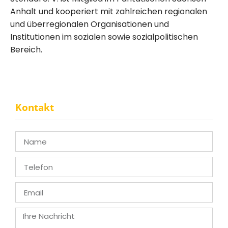
Anhalt und kooperiert mit zahlreichen regionalen
und überregionalen Organisationen und
Institutionen im sozialen sowie sozialpolitischen
Bereich.
Kontakt